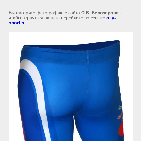
Вы смотрите фотографию с сайта
О.В. Белозерова
-
чтобы вернуться на него перейдите по ссылке
olly-
sport.ru