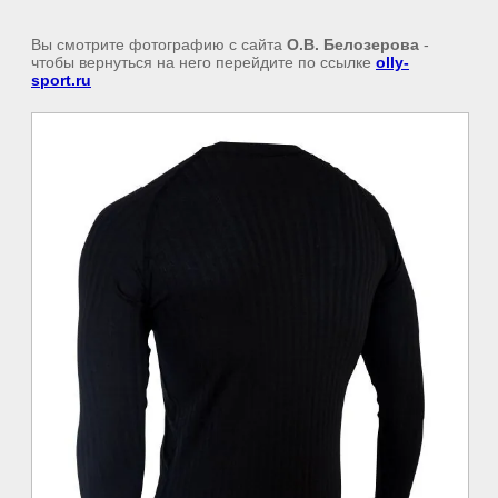
Вы смотрите фотографию с сайта
О.В. Белозерова
-
чтобы вернуться на него перейдите по ссылке
olly-
sport.ru