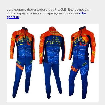
Вы смотрите фотографию с сайта
О.В. Белозерова
-
чтобы вернуться на него перейдите по ссылке
olly-
sport.ru