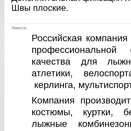
Швы плоские.
Новости
Российская компания
профессиональной 
качества для лыжн
атлетики, велоспорт
керлинга, мультиспорт
Компания производи
костюмы, куртки, б
лыжные комбинезон