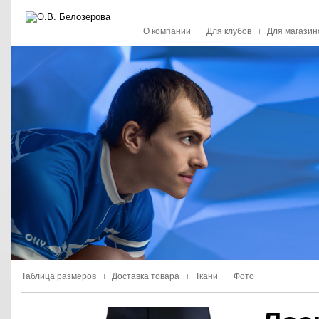
О компании
Для клубов
Для магазин
Таблица размеров
Доставка товара
Ткани
Фото