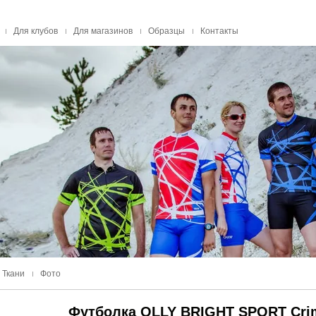
Для клубов
Для магазинов
Образцы
Контакты
Ткани
Фото
Футболка OLLY BRIGHT SPORT Cri