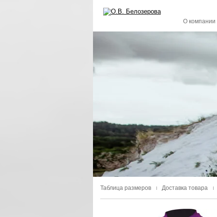
О компании
Таблица размеров
Доставка товара